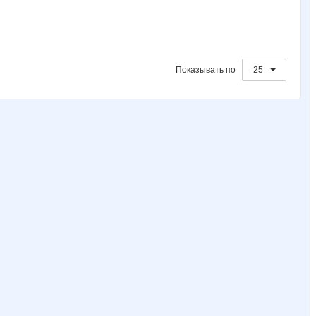
Показывать по
25